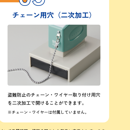
チェーン用穴（二次加工）
盗難防止のチェーン・ワイヤー取り付け用穴
を二次加工で開けることができます。
※チェーン・ワイヤーは付属していません。