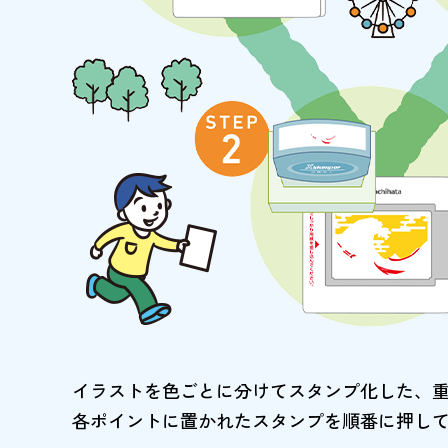
イラストを色ごとに分けてスタンプ化した、
各ポイントに置かれたスタンプを順番に押し