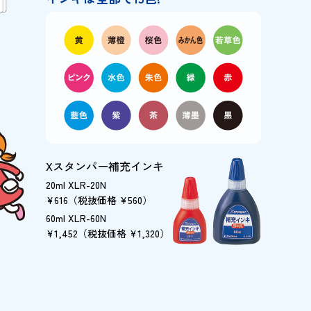
Xスタンパー補充インキ
20ml XLR-20N
¥616（税抜価格 ¥560）
60ml XLR-60N
¥1,452（税抜価格 ¥1,320）