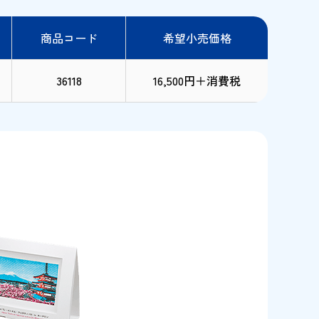
商品コード
希望小売価格
36118
16,500円＋消費税