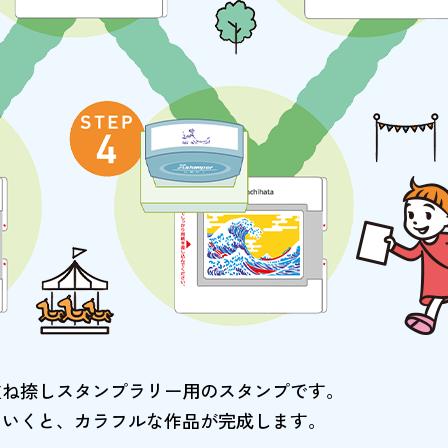
重ね捺しスタンプラリー用のスタンプです。
ていくと、カラフルな作品が完成します。