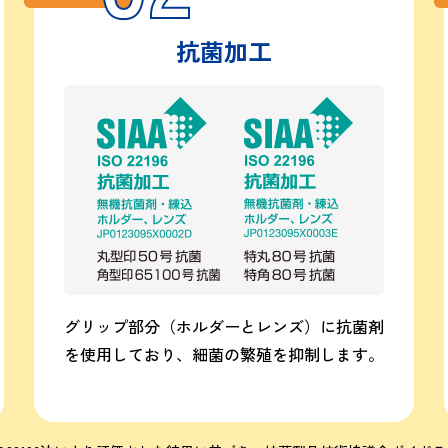
抗菌加工
グリップ部分（ホルダーとレンズ）に抗菌剤
を使用しており、細菌の繁殖を抑制します。